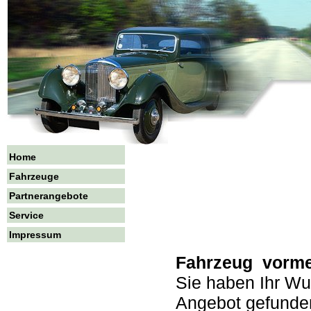
Home
Fahrzeuge
Partnerangebote
Service
Impressum
Fahrzeug vorm
Sie haben Ihr Wu
Angebot gefunden